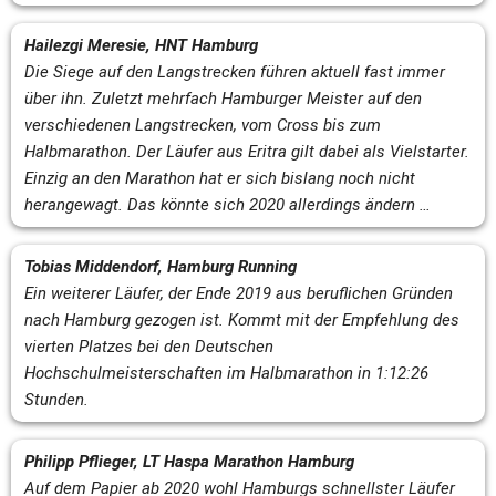
Hailezgi Meresie, HNT Hamburg
Die Siege auf den Langstrecken führen aktuell fast immer 
über ihn. Zuletzt mehrfach Hamburger Meister auf den 
verschiedenen Langstrecken, vom Cross bis zum 
Halbmarathon. Der Läufer aus Eritra gilt dabei als Vielstarter. 
Einzig an den Marathon hat er sich bislang noch nicht 
herangewagt. Das könnte sich 2020 allerdings ändern …
Tobias Middendorf, Hamburg Running
Ein weiterer Läufer, der Ende 2019 aus beruflichen Gründen 
nach Hamburg gezogen ist. Kommt mit der Empfehlung des 
vierten Platzes bei den Deutschen 
Hochschulmeisterschaften im Halbmarathon in 1:12:26 
Stunden.
Philipp Pflieger, LT Haspa Marathon Hamburg
Auf dem Papier ab 2020 wohl Hamburgs schnellster Läufer 