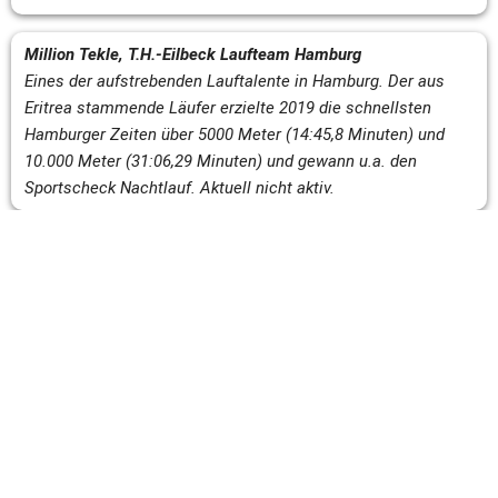
Million Tekle, T.H.-Eilbeck Laufteam Hamburg
Eines der aufstrebenden Lauftalente in Hamburg. Der aus 
Eritrea stammende Läufer erzielte 2019 die schnellsten 
Hamburger Zeiten über 5000 Meter (14:45,8 Minuten) und 
10.000 Meter (31:06,29 Minuten) und gewann u.a. den 
Sportscheck Nachtlauf. Aktuell nicht aktiv.