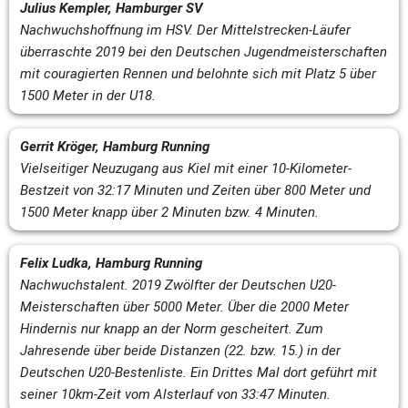
Julius Kempler, Hamburger SV
Nachwuchshoffnung im HSV. Der Mittelstrecken-Läufer 
überraschte 2019 bei den Deutschen Jugendmeisterschaften 
mit couragierten Rennen und belohnte sich mit Platz 5 über 
1500 Meter in der U18.
Gerrit Kröger, Hamburg Running
Vielseitiger Neuzugang aus Kiel mit einer 10-Kilometer-
Bestzeit von 32:17 Minuten und Zeiten über 800 Meter und 
1500 Meter knapp über 2 Minuten bzw. 4 Minuten.
Felix Ludka, Hamburg Running
Nachwuchstalent. 2019 Zwölfter der Deutschen U20-
Meisterschaften über 5000 Meter. Über die 2000 Meter 
Hindernis nur knapp an der Norm gescheitert. Zum 
Jahresende über beide Distanzen (22. bzw. 15.) in der 
Deutschen U20-Bestenliste. Ein Drittes Mal dort geführt mit 
seiner 10km-Zeit vom Alsterlauf von 33:47 Minuten.