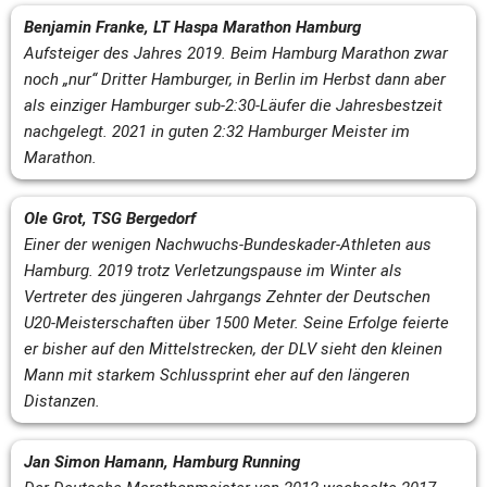
Benjamin Franke, LT Haspa Marathon Hamburg
Aufsteiger des Jahres 2019. Beim Hamburg Marathon zwar 
noch „nur“ Dritter Hamburger, in Berlin im Herbst dann aber 
als einziger Hamburger sub-2:30-Läufer die Jahresbestzeit 
nachgelegt. 2021 in guten 2:32 Hamburger Meister im 
Marathon.
Ole Grot, TSG Bergedorf
Einer der wenigen Nachwuchs-Bundeskader-Athleten aus 
Hamburg. 2019 trotz Verletzungspause im Winter als 
Vertreter des jüngeren Jahrgangs Zehnter der Deutschen 
U20-Meisterschaften über 1500 Meter. Seine Erfolge feierte 
er bisher auf den Mittelstrecken, der DLV sieht den kleinen 
Mann mit starkem Schlussprint eher auf den längeren 
Distanzen.
Jan Simon Hamann, Hamburg Running