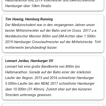
Halbmarathon und 2019 Vizemeister und zweitschnellster 
Hamburger über 10km Straße.
Tim Hoenig, Hamburg Running
Der Medizinstudent war in den vergangenen Jahren unser 
bester Mittelstreckler auf der Bahn und im Cross. 2017 u.a. 
Norddeutscher Meister 800m und DM-Achter über 1.500m. 
2019 Hamburger Crosslaufmeister auf der Mittelstrecke. 
Tritt 
mittlerweile berufsbedingt kürzer.
Lennart Jordan, Hamburger SV
Lennart hat eine große Bandbreite von 800m bis 
Halbmarathon. Gerade auf der Bahn einer der stärksten 
Läufer der Region. 2015 und 2016 schnellster Hamburger 
5.000m-Läufer bei den NDM, 2017 schnellster Hamburger 
über 10.000m (31:40min). Zuletzt eher auf den kürzeren 
Strecken unterwegs gewesen.