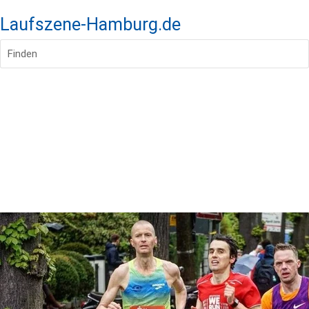
Laufszene-Hamburg.de
Finden